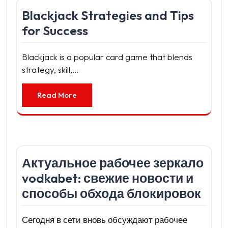
Blackjack Strategies and Tips
for Success
Blackjack is a popular card game that blends
strategy, skill,…
Read More
Актуальное рабочее зеркало
vodkabet: свежие новости и
способы обхода блокировок
Сегодня в сети вновь обсуждают рабочее