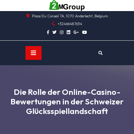
Skip
to
content
Place Du Conseil 7A, 1070 Anderlecht, Belgium
+32466487634
Open
Button
Die Rolle der Online-Casino-
Bewertungen in der Schweizer
Glücksspiellandschaft