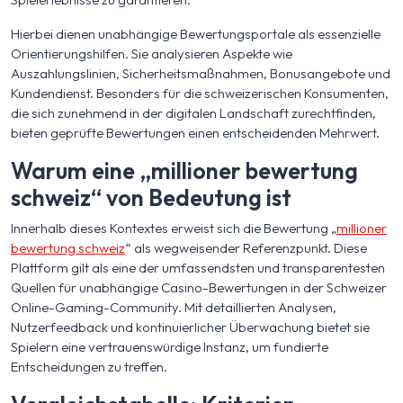
Hierbei dienen unabhängige Bewertungsportale als essenzielle
Orientierungshilfen. Sie analysieren Aspekte wie
Auszahlungslinien, Sicherheitsmaßnahmen, Bonusangebote und
Kundendienst. Besonders für die schweizerischen Konsumenten,
die sich zunehmend in der digitalen Landschaft zurechtfinden,
bieten geprüfte Bewertungen einen entscheidenden Mehrwert.
Warum eine „millioner bewertung
schweiz“ von Bedeutung ist
Innerhalb dieses Kontextes erweist sich die Bewertung „
millioner
bewertung schweiz
“ als wegweisender Referenzpunkt. Diese
Plattform gilt als eine der umfassendsten und transparentesten
Quellen für unabhängige Casino-Bewertungen in der Schweizer
Online-Gaming-Community. Mit detaillierten Analysen,
Nutzerfeedback und kontinuierlicher Überwachung bietet sie
Spielern eine vertrauenswürdige Instanz, um fundierte
Entscheidungen zu treffen.