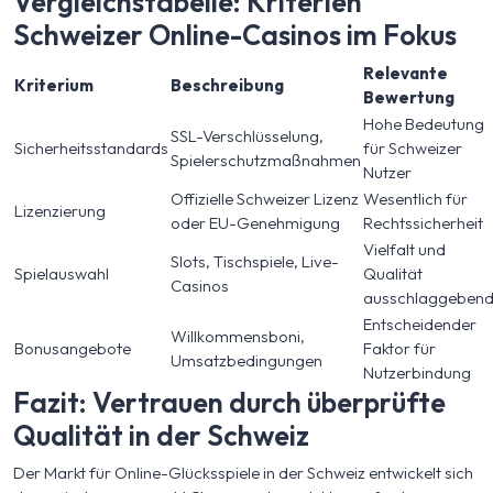
Vergleichstabelle: Kriterien
Schweizer Online-Casinos im Fokus
Relevante
Kriterium
Beschreibung
Bewertung
Hohe Bedeutung
SSL-Verschlüsselung,
Sicherheitsstandards
für Schweizer
Spielerschutzmaßnahmen
Nutzer
Offizielle Schweizer Lizenz
Wesentlich für
Lizenzierung
oder EU-Genehmigung
Rechtssicherheit
Vielfalt und
Slots, Tischspiele, Live-
Spielauswahl
Qualität
Casinos
ausschlaggeben
Entscheidender
Willkommensboni,
Bonusangebote
Faktor für
Umsatzbedingungen
Nutzerbindung
Fazit: Vertrauen durch überprüfte
Qualität in der Schweiz
Der Markt für Online-Glücksspiele in der Schweiz entwickelt sich