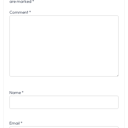
are marked
*
Comment
*
Name
*
Email
*