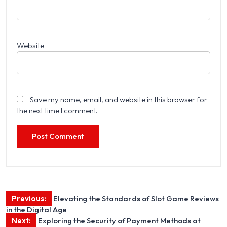
Website
Save my name, email, and website in this browser for
the next time I comment.
Post
Previous:
Elevating the Standards of Slot Game Reviews
in the Digital Age
navigation
Next:
Exploring the Security of Payment Methods at