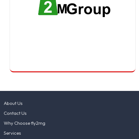
About Us
Contact Us
Why Choose fly2mg
Services