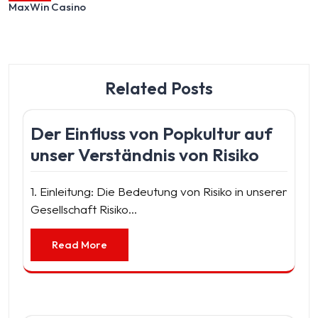
MaxWin Casino
Related Posts
Der Einfluss von Popkultur auf
unser Verständnis von Risiko
1. Einleitung: Die Bedeutung von Risiko in unserer
Gesellschaft Risiko…
Read More