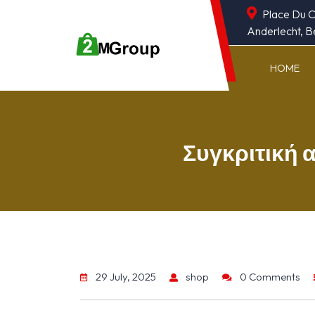
Skip
Place Du C
to
Anderlecht, B
content
HOME
Συγκριτική 
29 July, 2025
shop
0 Comments