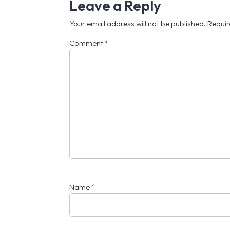
Leave a Reply
Your email address will not be published.
Requir
Comment
*
Name
*