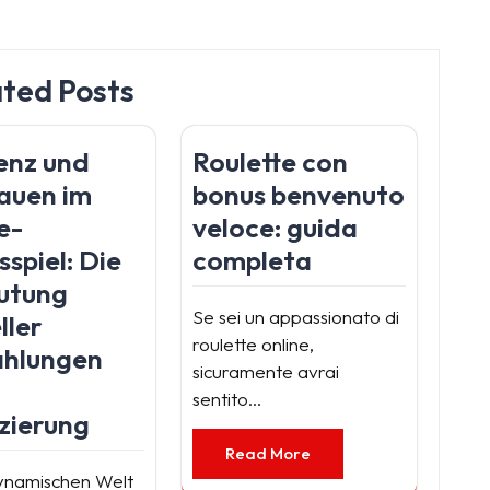
ted Posts
ienz und
Roulette con
auen im
bonus benvenuto
e-
veloce: guida
sspiel: Die
completa
utung
Se sei un appassionato di
ller
roulette online,
ahlungen
sicuramente avrai
sentito…
izierung
Read More
dynamischen Welt