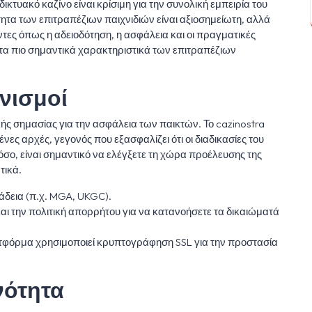
ικτυακό καζίνο είναι κρίσιμη για την συνολική εμπειρία του
ιότητα των επιτραπέζιων παιχνιδιών είναι αξιοσημείωτη, αλλά
τες όπως η αδειοδότηση, η ασφάλεια και οι πραγματικές
τα πιο σημαντικά χαρακτηριστικά των επιτραπέζιων
νισμοί
κής σημασίας για την ασφάλεια των παικτών. Το cazinostra
νες αρχές, γεγονός που εξασφαλίζει ότι οι διαδικασίες του
στόσο, είναι σημαντικό να ελέγξετε τη χώρα προέλευσης της
τικά.
 άδεια (π.χ. MGA, UKGC).
αι την πολιτική απορρήτου για να κατανοήσετε τα δικαιώματά
ατφόρμα χρησιμοποιεί κρυπτογράφηση SSL για την προστασία
νότητα