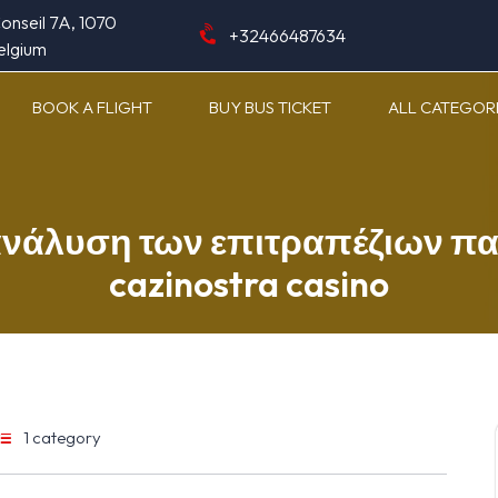
onseil 7A, 1070
+32466487634
elgium
BOOK A FLIGHT
BUY BUS TICKET
ALL CATEGOR
ανάλυση των επιτραπέζιων πα
cazinostra casino
1 category