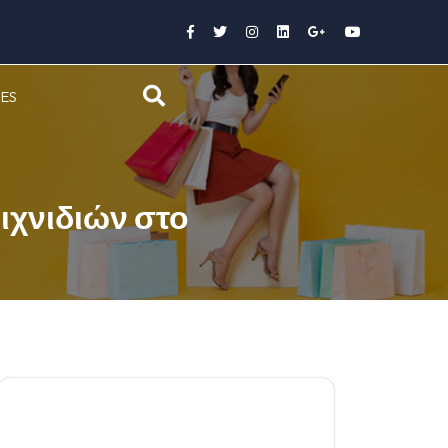
IES
ιχνιδιών στο